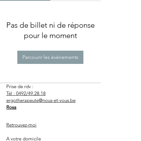
Pas de billet ni de réponse
pour le moment
Parcourir les événements
Prise de rdv :
Tél : 0492/49.28.18
ergotherapeute@nous-et-vous.be
Rosa
Retrouvez-moi
A votre domicile