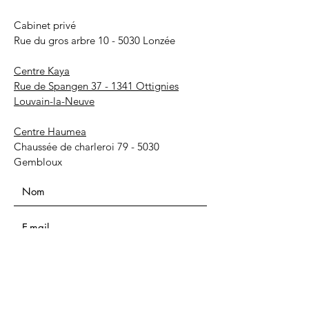
Cabinet privé
Rue du gros arbre 10 - 5030 Lonzée
Centre Kaya
Rue de Spangen 37 - 1341 Ottignies
Louvain-la-Neuve
Centre Haumea
Chaussée de charleroi 79 - 5030
Gembloux