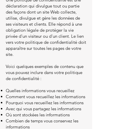
déclaration qui divulgue tout ou partie
des façons dont un site Web collecte,
utilise, divulgue et gère les données de
ses visiteurs et clients. Elle répond à une
obligation légale de protéger la vie
privée d'un visiteur ou d'un client. Le lien
vers votre politique de confidentialité doit
apparaître sur toutes les pages de votre
site.
Voici quelques exemples de contenu que
vous pouvez inclure dans votre politique
de confidentialité :
Quelles informations vous recueillez
Comment vous recueillez les informations
Pourquoi vous recueillez les informations
Avec qui vous partagez les informations
Où sont stockées les informations
Combien de temps vous conservez les
informations