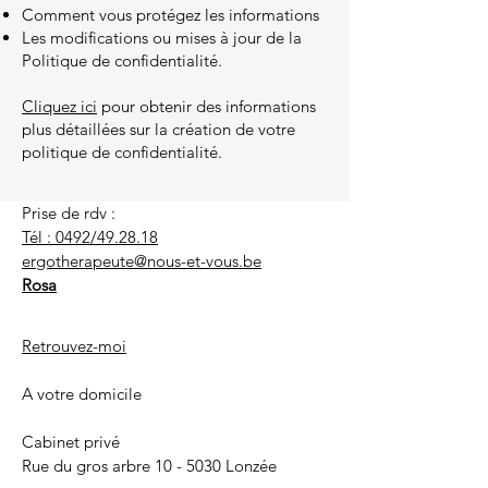
Comment vous protégez les informations
Les modifications ou mises à jour de la
Politique de confidentialité.
Cliquez ici
pour obtenir des informations
plus détaillées sur la création de votre
politique de confidentialité.
Prise de rdv :
Tél : 0492/49.28.18
ergotherapeute@nous-et-vous.be
Rosa
Retrouvez-moi
A votre domicile
Cabinet privé
Rue du gros arbre 10 - 5030 Lonzée