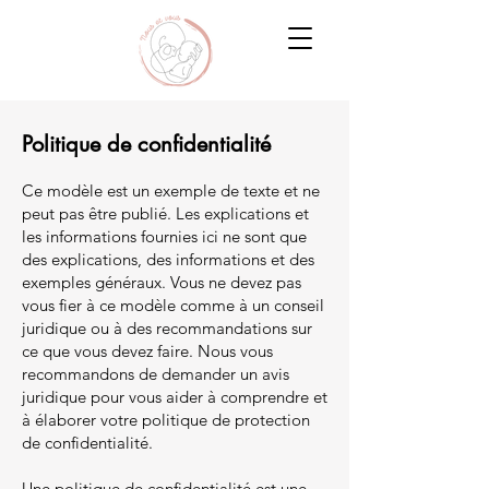
Politique de confidentialité
Ce modèle est un exemple de texte et ne
peut pas être publié. Les explications et
les informations fournies ici ne sont que
des explications, des informations et des
exemples généraux. Vous ne devez pas
vous fier à ce modèle comme à un conseil
juridique ou à des recommandations sur
ce que vous devez faire. Nous vous
recommandons de demander un avis
juridique pour vous aider à comprendre et
à élaborer votre politique de protection
de confidentialité.
Une politique de confidentialité est une