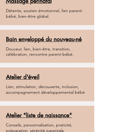
Massage périnatal
Détente, soutien émotionnel, lien parent-
bébé, bien-être global.
Bain enveloppé du nouveau-né
Douceur, lien, bien-être, transition,
célébration, rencontre parent-bébé.
Atelier d'éveil
Lien, stimulation, découverte, inclusion,
accompagnement développemental bébé
Atelier "liste de naissance"
Conseils, personnalisation, praticité,
préparation, sérénité parentale