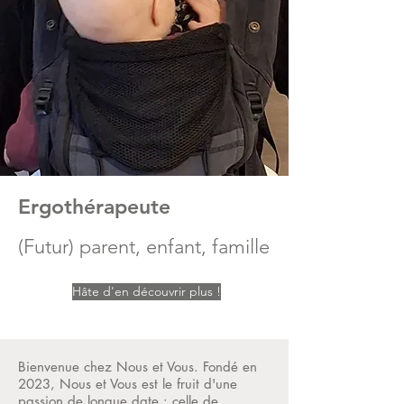
Ergothérapeute
(Futur) parent, enfant, famille
Hâte d'en découvrir plus !
Bienvenue chez Nous et Vous. Fondé en
2023, Nous et Vous est le fruit d'une
passion de longue date : celle de