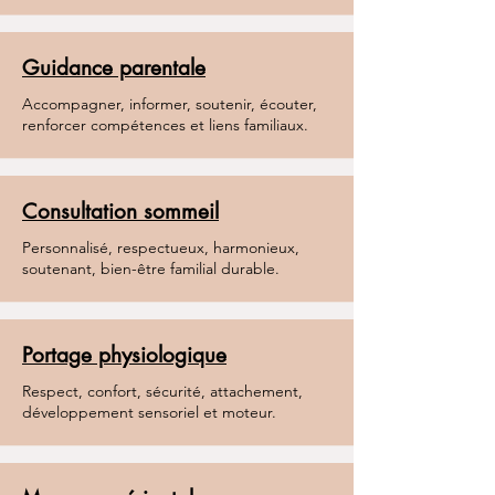
Guidance parentale
Accompagner, informer, soutenir, écouter,
renforcer compétences et liens familiaux.
Consultation sommeil
Personnalisé, respectueux, harmonieux,
soutenant, bien-être familial durable.
Portage physiologique
Respect, confort, sécurité, attachement,
développement sensoriel et moteur.